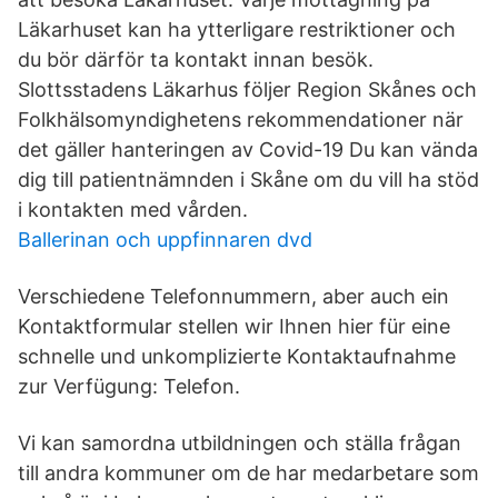
Läkarhuset kan ha ytterligare restriktioner och
du bör därför ta kontakt innan besök.
Slottsstadens Läkarhus följer Region Skånes och
Folkhälsomyndighetens rekommendationer när
det gäller hanteringen av Covid-19 Du kan vända
dig till patientnämnden i Skåne om du vill ha stöd
i kontakten med vården.
Ballerinan och uppfinnaren dvd
Verschiedene Telefonnummern, aber auch ein
Kontaktformular stellen wir Ihnen hier für eine
schnelle und unkomplizierte Kontaktaufnahme
zur Verfügung: Telefon.
Vi kan samordna utbildningen och ställa frågan
till andra kommuner om de har medarbetare som