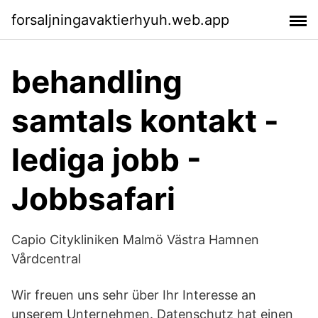
forsaljningavaktierhyuh.web.app
behandling
samtals kontakt -
lediga jobb -
Jobbsafari
Capio Citykliniken Malmö Västra Hamnen
Vårdcentral
Wir freuen uns sehr über Ihr Interesse an
unserem Unternehmen. Datenschutz hat einen