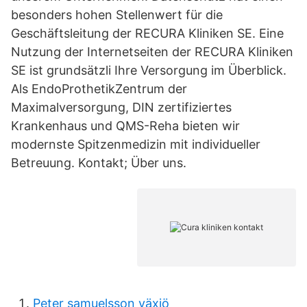
besonders hohen Stellenwert für die
Geschäftsleitung der RECURA Kliniken SE. Eine
Nutzung der Internetseiten der RECURA Kliniken
SE ist grundsätzli Ihre Versorgung im Überblick.
Als EndoProthetikZentrum der
Maximalversorgung, DIN zertifiziertes
Krankenhaus und QMS-Reha bieten wir
modernste Spitzenmedizin mit individueller
Betreuung. Kontakt; Über uns.
Peter samuelsson växjö