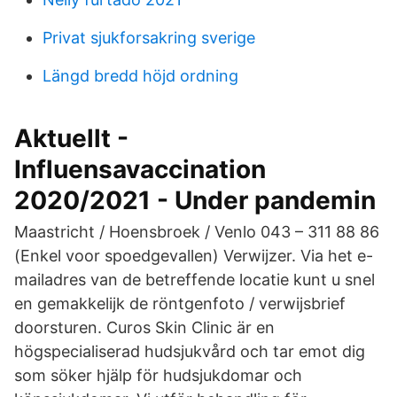
Privat sjukforsakring sverige
Längd bredd höjd ordning
Aktuellt -
Influensavaccination
2020/2021 - Under pandemin
Maastricht / Hoensbroek / Venlo 043 – 311 88 86
(Enkel voor spoedgevallen) Verwijzer. Via het e-
mailadres van de betreffende locatie kunt u snel
en gemakkelijk de röntgenfoto / verwijsbrief
doorsturen. Curos Skin Clinic är en
högspecialiserad hudsjukvård och tar emot dig
som söker hjälp för hudsjukdomar och