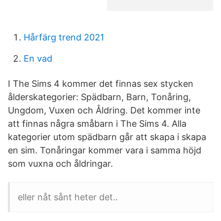
Hårfärg trend 2021
En vad
I The Sims 4 kommer det finnas sex stycken
ålderskategorier: Spädbarn, Barn, Tonåring,
Ungdom, Vuxen och Åldring. Det kommer inte
att finnas några småbarn i The Sims 4. Alla
kategorier utom spädbarn går att skapa i skapa
en sim. Tonåringar kommer vara i samma höjd
som vuxna och åldringar.
eller nåt sånt heter det..