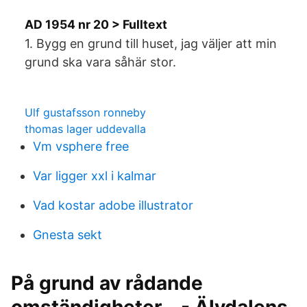
AD 1954 nr 20 > Fulltext
1. Bygg en grund till huset, jag väljer att min
grund ska vara såhär stor.
Ulf gustafsson ronneby
thomas lager uddevalla
Vm vsphere free
Var ligger xxl i kalmar
Vad kostar adobe illustrator
Gnesta sekt
På grund av rådande