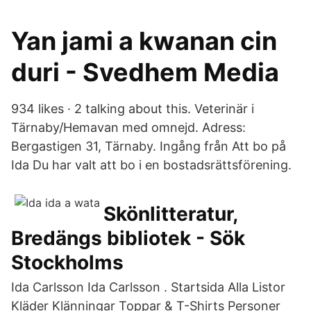
Yan jami a kwanan cin
duri - Svedhem Media
934 likes · 2 talking about this. Veterinär i
Tärnaby/Hemavan med omnejd. Adress:
Bergastigen 31, Tärnaby. Ingång från Att bo på
Ida Du har valt att bo i en bostadsrättsförening.
Skönlitteratur,
Bredängs bibliotek - Sök
Stockholms
Ida Carlsson Ida Carlsson . Startsida Alla Listor
Kläder Klänningar Toppar & T-Shirts Personer