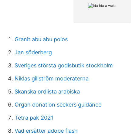
Granit abu abu polos
Jan söderberg
Sveriges största godisbutik stockholm
Niklas gillström moderaterna
Skanska ordlista arabiska
Organ donation seekers guidance
Tetra pak 2021
Vad ersätter adobe flash