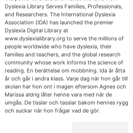
Dyslexia Library Serves Families, Professionals,
and Researchers. The International Dyslexia
Association (IDA) has launched the premier
Dyslexia Digital Library at
www.dyslexialibrary.org to serve the millions of
people worldwide who have dyslexia, their
families and teachers, and the global research
community whose work informs the science of
reading. En berättelse om mobbning. Ida är åtta
år och går i andra klass. Varje dag när hon går till
skolan har hon ont i magen eftersom Agnes och
Marissa aldrig låter henne vara med när de
umgås. De tisslar och tasslar bakom hennes rygg
och suckar när hon frågar vad de gör.